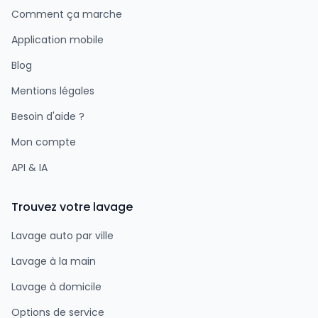
Comment ça marche
Application mobile
Blog
Mentions légales
Besoin d'aide ?
Mon compte
API & IA
Trouvez votre lavage
Lavage auto par ville
Lavage à la main
Lavage à domicile
Options de service