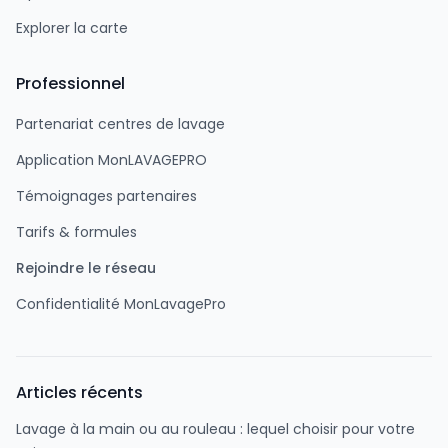
Explorer la carte
Professionnel
Partenariat centres de lavage
Application MonLAVAGEPRO
Témoignages partenaires
Tarifs & formules
Rejoindre le réseau
Confidentialité MonLavagePro
Articles récents
Lavage à la main ou au rouleau : lequel choisir pour votre