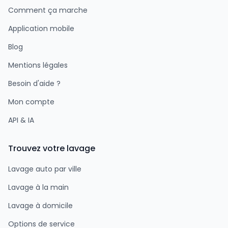
Comment ça marche
Application mobile
Blog
Mentions légales
Besoin d'aide ?
Mon compte
API & IA
Trouvez votre lavage
Lavage auto par ville
Lavage à la main
Lavage à domicile
Options de service