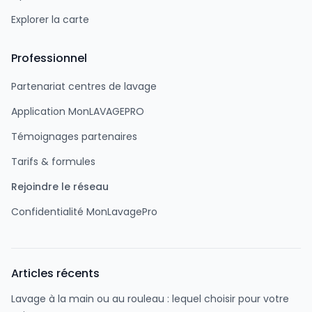
Explorer la carte
Professionnel
Partenariat centres de lavage
Application MonLAVAGEPRO
Témoignages partenaires
Tarifs & formules
Rejoindre le réseau
Confidentialité MonLavagePro
Articles récents
Lavage à la main ou au rouleau : lequel choisir pour votre