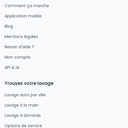
Comment ça marche
Application mobile
Blog
Mentions légales
Besoin d'aide ?
Mon compte
API & IA
Trouvez votre lavage
Lavage auto par ville
Lavage à la main
Lavage à domicile
Options de service