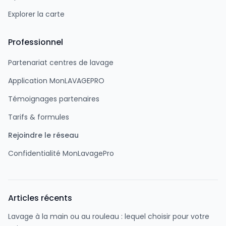
Explorer la carte
Professionnel
Partenariat centres de lavage
Application MonLAVAGEPRO
Témoignages partenaires
Tarifs & formules
Rejoindre le réseau
Confidentialité MonLavagePro
Articles récents
Lavage à la main ou au rouleau : lequel choisir pour votre