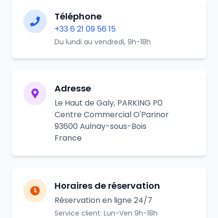
Téléphone
+33 6 21 09 56 15
Du lundi au vendredi, 9h-18h
Adresse
Le Haut de Galy, PARKING P0
Centre Commercial O'Parinor
93600 Aulnay-sous-Bois
France
Horaires de réservation
Réservation en ligne 24/7
Service client: Lun-Ven 9h-18h