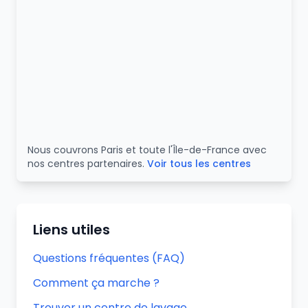
Nous couvrons Paris et toute l'Île-de-France avec
nos centres partenaires.
Voir tous les centres
Liens utiles
Questions fréquentes (FAQ)
Comment ça marche ?
Trouver un centre de lavage