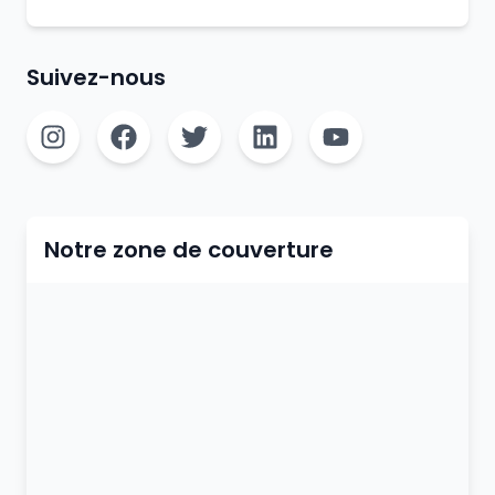
Suivez-nous
Notre zone de couverture