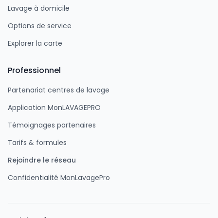
Lavage à domicile
Options de service
Explorer la carte
Professionnel
Partenariat centres de lavage
Application MonLAVAGEPRO
Témoignages partenaires
Tarifs & formules
Rejoindre le réseau
Confidentialité MonLavagePro