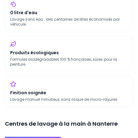
0 litre d'eau
Lavage sans eau : des centaines de litres économisés par
véhicule.
Produits écologiques
Formules biodégradables 100 % françaises, sûres pour la
peinture.
Finition soignée
Lavage manuel minutieux, sans risque de micro-rayures.
Centres de lavage à la main à
Nanterre