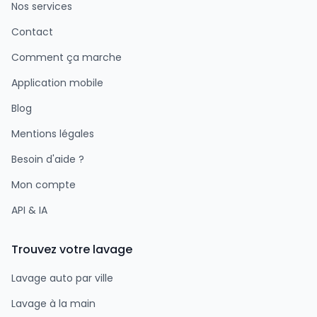
Nos services
Contact
Comment ça marche
Application mobile
Blog
Mentions légales
Besoin d'aide ?
Mon compte
API & IA
Trouvez votre lavage
Lavage auto par ville
Lavage à la main