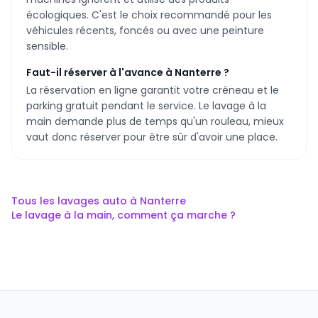
écologiques. C'est le choix recommandé pour les
véhicules récents, foncés ou avec une peinture
sensible.
Faut-il réserver à l'avance à Nanterre ?
La réservation en ligne garantit votre créneau et le
parking gratuit pendant le service. Le lavage à la
main demande plus de temps qu'un rouleau, mieux
vaut donc réserver pour être sûr d'avoir une place.
Tous les lavages auto à
Nanterre
Le lavage à la main, comment ça marche ?