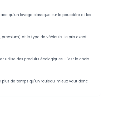
cace qu'un lavage classique sur la poussière et les
 premium) et le type de véhicule. Le prix exact
t utilise des produits écologiques. C'est le choix
nde plus de temps qu'un rouleau, mieux vaut donc