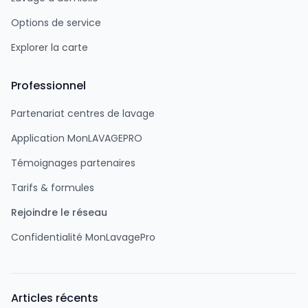
Options de service
Explorer la carte
Professionnel
Partenariat centres de lavage
Application MonLAVAGEPRO
Témoignages partenaires
Tarifs & formules
Rejoindre le réseau
Confidentialité MonLavagePro
Articles récents