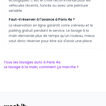
écologiques. C'est le choix recommandé pour les
véhicules récents, foncés ou avec une peinture
sensible.
Faut-il réserver à l'avance à Paris 4e ?
La réservation en ligne garantit votre créneau et le
parking gratuit pendant le service. Le lavage à la
main demande plus de temps qu'un rouleau, mieux
vaut donc réserver pour être sûr d'avoir une place.
Tous les lavages auto à
Paris 4e
Le lavage à la main, comment ça marche ?