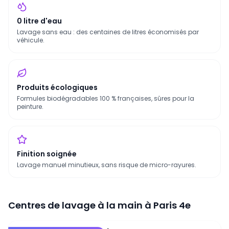
0 litre d'eau
Lavage sans eau : des centaines de litres économisés par
véhicule.
Produits écologiques
Formules biodégradables 100 % françaises, sûres pour la
peinture.
Finition soignée
Lavage manuel minutieux, sans risque de micro-rayures.
Centres de lavage à la main à
Paris 4e