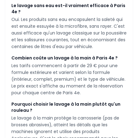
Le lavage sans eau est-il vraiment efficace à Paris
4e ?
Oui. Les produits sans eau encapsulent la saleté qui
est ensuite essuyée à la microfibre, sans rayer. C'est
aussi efficace qu'un lavage classique sur la poussière
et les salissures courantes, tout en économisant des
centaines de litres d'eau par véhicule.
Combien coûte un lavage à la main à Paris 4e ?
Les tarifs commencent à partir de 29 € pour une
formule extérieure et varient selon la formule
(intérieur, complet, premium) et le type de véhicule.
Le prix exact s'affiche au moment de la réservation
pour chaque centre de Paris 4e.
Pourquoi choisir le lavage à la main plutôt qu'un
rouleau ?
Le lavage à la main protège la carrosserie (pas de
brosses abrasives), atteint les détails que les
machines ignorent et utilise des produits