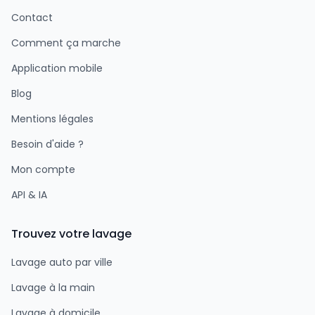
Contact
Comment ça marche
Application mobile
Blog
Mentions légales
Besoin d'aide ?
Mon compte
API & IA
Trouvez votre lavage
Lavage auto par ville
Lavage à la main
Lavage à domicile