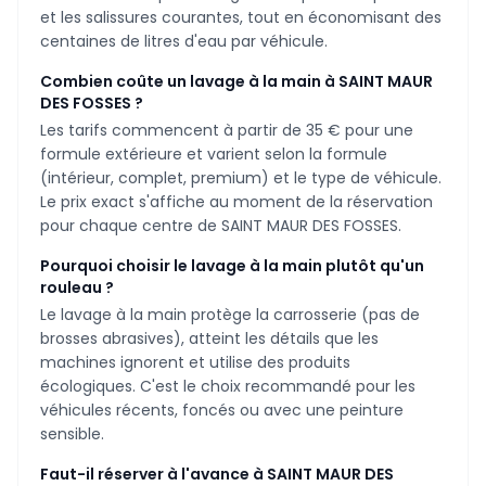
et les salissures courantes, tout en économisant des
centaines de litres d'eau par véhicule.
Combien coûte un lavage à la main à SAINT MAUR
DES FOSSES ?
Les tarifs commencent à partir de 35 € pour une
formule extérieure et varient selon la formule
(intérieur, complet, premium) et le type de véhicule.
Le prix exact s'affiche au moment de la réservation
pour chaque centre de SAINT MAUR DES FOSSES.
Pourquoi choisir le lavage à la main plutôt qu'un
rouleau ?
Le lavage à la main protège la carrosserie (pas de
brosses abrasives), atteint les détails que les
machines ignorent et utilise des produits
écologiques. C'est le choix recommandé pour les
véhicules récents, foncés ou avec une peinture
sensible.
Faut-il réserver à l'avance à SAINT MAUR DES