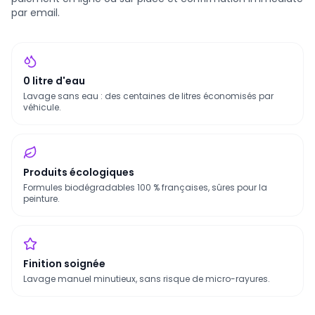
par email.
0 litre d'eau
Lavage sans eau : des centaines de litres économisés par
véhicule.
Produits écologiques
Formules biodégradables 100 % françaises, sûres pour la
peinture.
Finition soignée
Lavage manuel minutieux, sans risque de micro-rayures.