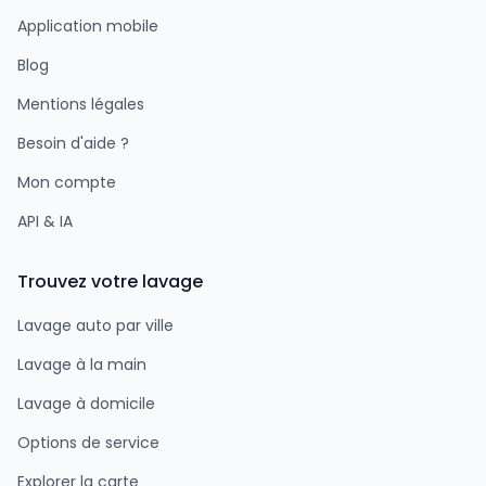
Application mobile
Blog
Mentions légales
Besoin d'aide ?
Mon compte
API & IA
Trouvez votre lavage
Lavage auto par ville
Lavage à la main
Lavage à domicile
Options de service
Explorer la carte