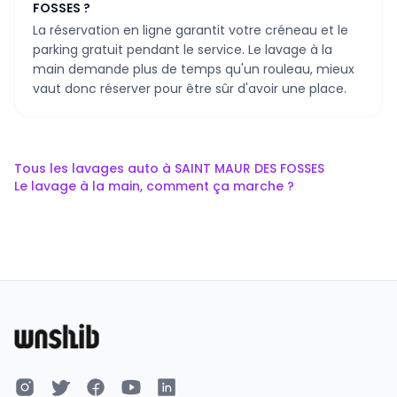
FOSSES ?
La réservation en ligne garantit votre créneau et le
parking gratuit pendant le service. Le lavage à la
main demande plus de temps qu'un rouleau, mieux
vaut donc réserver pour être sûr d'avoir une place.
Tous les lavages auto à
SAINT MAUR DES FOSSES
Le lavage à la main, comment ça marche ?