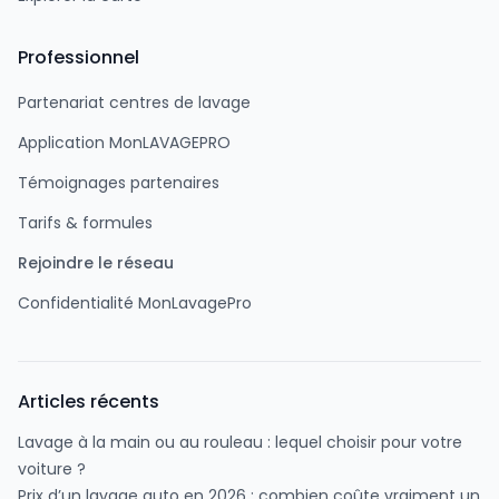
Professionnel
Partenariat centres de lavage
Application MonLAVAGEPRO
Témoignages partenaires
Tarifs & formules
Rejoindre le réseau
Confidentialité MonLavagePro
Articles récents
Lavage à la main ou au rouleau : lequel choisir pour votre
voiture ?
Prix d’un lavage auto en 2026 : combien coûte vraiment un