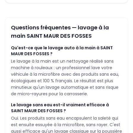
Questions fréquentes — lavage à la
main
SAINT MAUR DES FOSSES
Qu'est-ce que le lavage auto à la main à SAINT
MAUR DES FOSSES ?
Le lavage à la main est un nettoyage réalisé sans
machine à rouleaux : un professionnel lave votre
véhicule à la microfibre avec des produits sans eau,
écologiques et 100 % français. Le résultat est plus
minutieux qu'un lavage automatique et sans risque
de micro-rayures pour la carrosserie.
Le lavage sans eau est-il vraiment efficace à
SAINT MAUR DES FOSSES ?
Oui. Les produits sans eau encapsulent la saleté qui
est ensuite essuyée à la microfibre, sans rayer. C'est
aussi efficace qu'un lavage classique sur la poussière