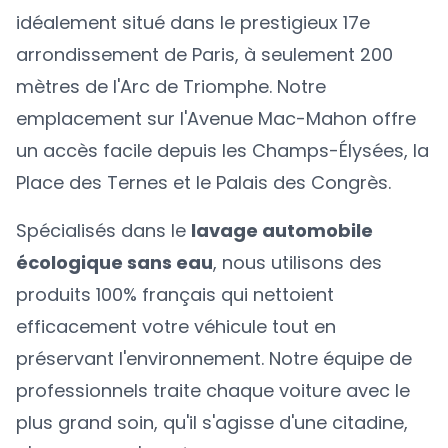
idéalement situé dans le prestigieux 17e
arrondissement de Paris, à seulement 200
mètres de l'Arc de Triomphe. Notre
emplacement sur l'Avenue Mac-Mahon offre
un accès facile depuis les Champs-Élysées, la
Place des Ternes et le Palais des Congrès.
Spécialisés dans le
lavage automobile
écologique sans eau
, nous utilisons des
produits 100% français qui nettoient
efficacement votre véhicule tout en
préservant l'environnement. Notre équipe de
professionnels traite chaque voiture avec le
plus grand soin, qu'il s'agisse d'une citadine,