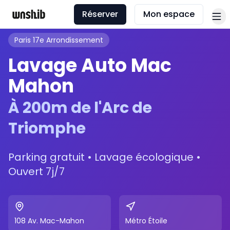
Réserver
Mon espace
Paris 17e Arrondissement
Lavage Auto Mac
Mahon
À 200m de l'Arc de
Triomphe
Parking gratuit • Lavage écologique •
Ouvert 7j/7
108 Av. Mac-Mahon
Métro Étoile