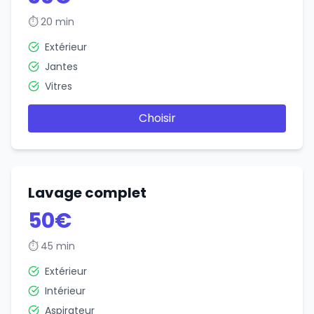
⏱
20 min
Extérieur
Jantes
Vitres
Choisir
Lavage complet
50€
⏱
45 min
Extérieur
Intérieur
Aspirateur