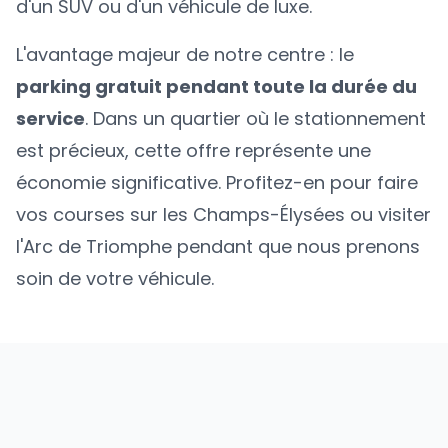
d'un SUV ou d'un véhicule de luxe.
L'avantage majeur de notre centre : le
parking gratuit pendant toute la durée du
service
. Dans un quartier où le stationnement
est précieux, cette offre représente une
économie significative. Profitez-en pour faire
vos courses sur les Champs-Élysées ou visiter
l'Arc de Triomphe pendant que nous prenons
soin de votre véhicule.