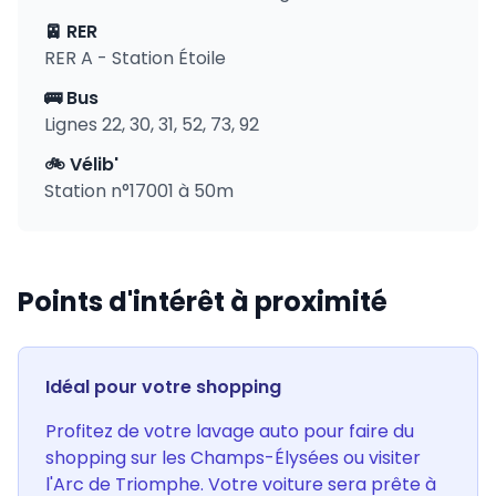
🚈 RER
RER A - Station Étoile
🚌 Bus
Lignes 22, 30, 31, 52, 73, 92
🚲 Vélib'
Station n°17001 à 50m
Points d'intérêt à proximité
Idéal pour votre shopping
Profitez de votre lavage auto pour faire du
shopping sur les Champs-Élysées ou visiter
l'Arc de Triomphe. Votre voiture sera prête à