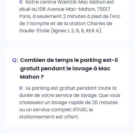
R:
Notre centre WashLib Mac Mahon est
situé au 108 Avenue Mac-Mahon, 75017
Paris, à seulement 2 minutes à pied de l'Arc
de Triomphe et de la station Charles de
Gaulle-Étoile (lignes 1, 2, 6, 9, RER A).
Q:
Combien de temps le parking est-il
gratuit pendant le lavage à Mac
Mahon ?
R:
Le parking est gratuit pendant toute la
durée de votre service de lavage. Que vous
choisissiez un lavage rapide de 20 minutes
ou un service complet d'1h30, le
stationnement est offert.