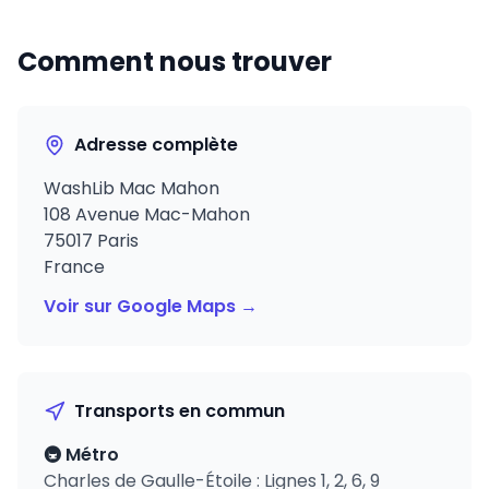
Comment nous trouver
Adresse complète
WashLib Mac Mahon
108 Avenue Mac-Mahon
75017 Paris
France
Voir sur Google Maps →
Transports en commun
🚇 Métro
Charles de Gaulle-Étoile : Lignes 1, 2, 6, 9