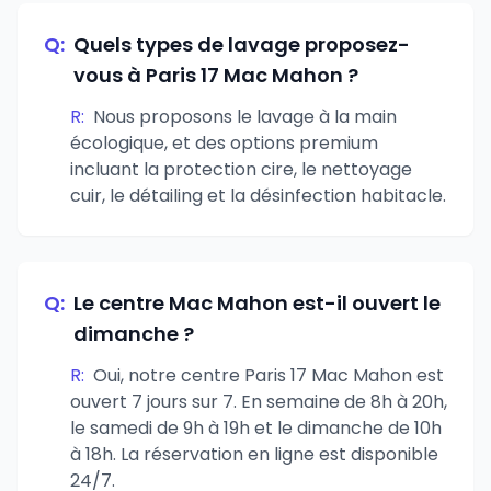
Q:
Quels types de lavage proposez-
vous à Paris 17 Mac Mahon ?
R:
Nous proposons le lavage à la main
écologique, et des options premium
incluant la protection cire, le nettoyage
cuir, le détailing et la désinfection habitacle.
Q:
Le centre Mac Mahon est-il ouvert le
dimanche ?
R:
Oui, notre centre Paris 17 Mac Mahon est
ouvert 7 jours sur 7. En semaine de 8h à 20h,
le samedi de 9h à 19h et le dimanche de 10h
à 18h. La réservation en ligne est disponible
24/7.