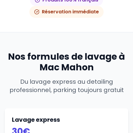
Réservation immédiate
Nos formules de lavage à
Mac Mahon
Du lavage express au detailing
professionnel, parking toujours gratuit
Lavage express
30€