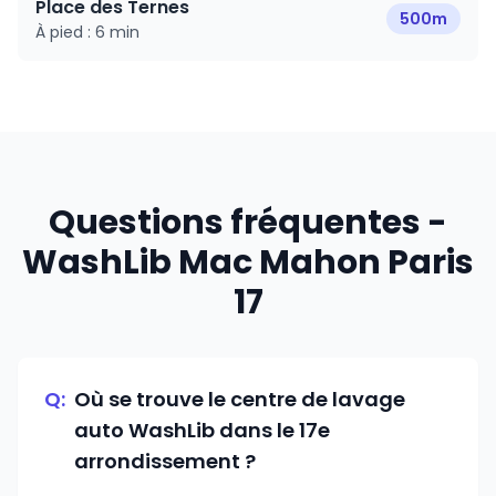
Place des Ternes
500m
À pied :
6 min
Questions fréquentes -
WashLib Mac Mahon Paris
17
Q:
Où se trouve le centre de lavage
auto WashLib dans le 17e
arrondissement ?