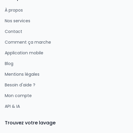
À propos
Nos services
Contact
Comment ça marche
Application mobile
Blog
Mentions légales
Besoin d'aide ?
Mon compte
API & IA
Trouvez votre lavage