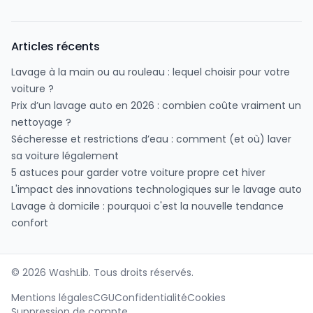
Articles récents
Lavage à la main ou au rouleau : lequel choisir pour votre
voiture ?
Prix d’un lavage auto en 2026 : combien coûte vraiment un
nettoyage ?
Sécheresse et restrictions d’eau : comment (et où) laver
sa voiture légalement
5 astuces pour garder votre voiture propre cet hiver
L'impact des innovations technologiques sur le lavage auto
Lavage à domicile : pourquoi c'est la nouvelle tendance
confort
©
2026
WashLib. Tous droits réservés.
Mentions légales
CGU
Confidentialité
Cookies
Suppression de compte