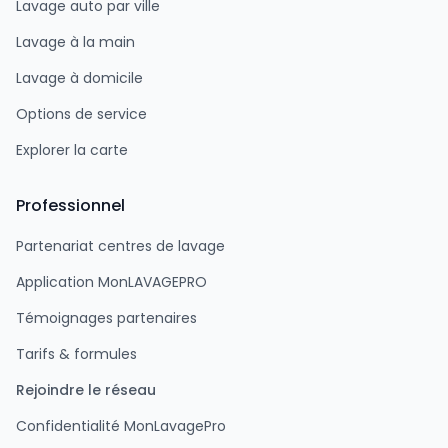
Lavage auto par ville
Lavage à la main
Lavage à domicile
Options de service
Explorer la carte
Professionnel
Partenariat centres de lavage
Application MonLAVAGEPRO
Témoignages partenaires
Tarifs & formules
Rejoindre le réseau
Confidentialité MonLavagePro